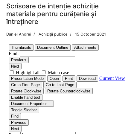
Scrisoare de intenție achiziție
materiale pentru curățenie și
întreținere
Daniel Andrei
Achiziții publice
15 October 2021