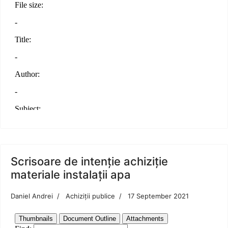
Scrisoare de intenție achiziție
materiale instalații apa
Daniel Andrei
Achiziții publice
17 September 2021