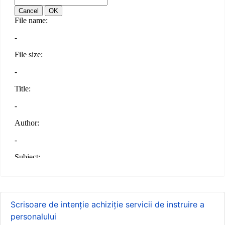
Scrisoare de intenție achiziție servicii de instruire a
personalului