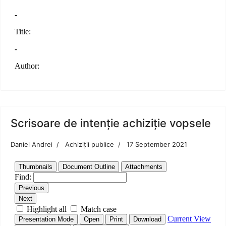
Scrisoare de intenție achiziție vopsele
Daniel Andrei
Achiziții publice
17 September 2021