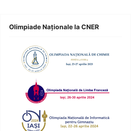
Olimpiade Naționale la CNER