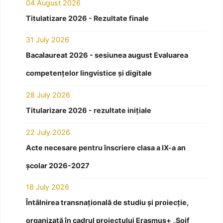
04 August 2026
Titulatizare 2026 - Rezultate finale
31 July 2026
Bacalaureat 2026 - sesiunea august Evaluarea
competențelor lingvistice și digitale
28 July 2026
Titularizare 2026 - rezultate inițiale
22 July 2026
Acte necesare pentru înscriere clasa a IX-a an
școlar 2026-2027
18 July 2026
Întâlnirea transnațională de studiu și proiecție,
organizată în cadrul proiectului Erasmus+ „Soif