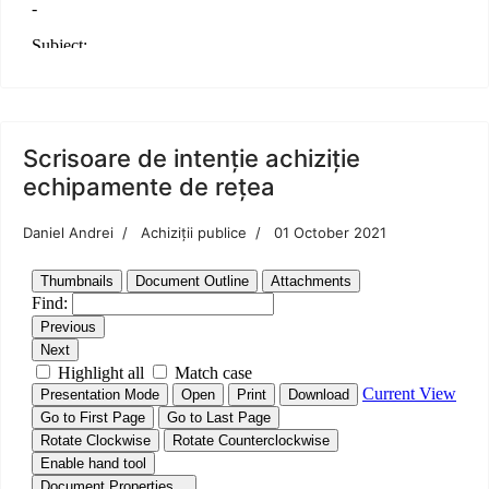
Scrisoare de intenție achiziție
echipamente de rețea
Daniel Andrei
Achiziții publice
01 October 2021