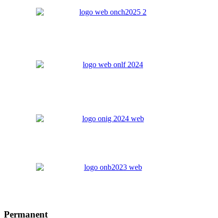
Permanent