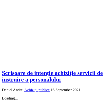
Scrisoare de intenție achiziție servicii de
instruire a personalului
Daniel Andrei
Achiziții publice
16 September 2021
Loading...