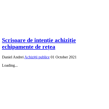
Scrisoare de intenție achiziție
echipamente de rețea
Daniel Andrei
Achiziții publice
01 October 2021
Loading...