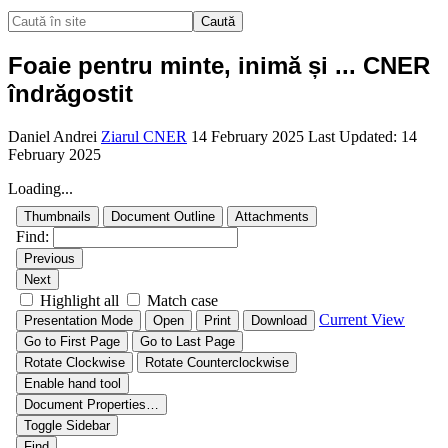
Caută
Foaie pentru minte, inimă și ... CNER
îndrăgostit
Daniel Andrei
Ziarul CNER
14 February 2025
Last Updated: 14
February 2025
Loading...