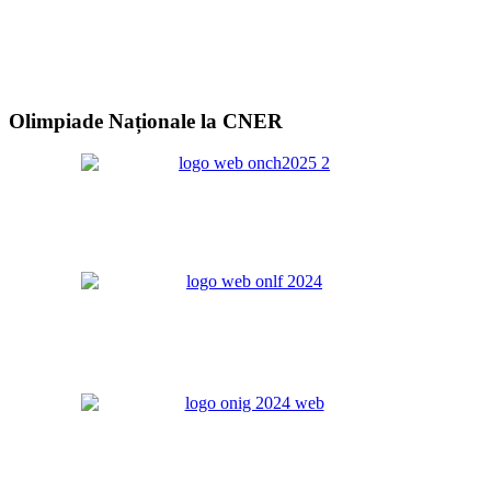
Olimpiade Naționale la CNER