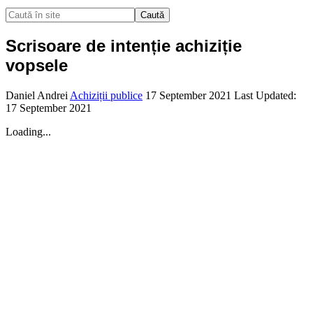
Caută
Scrisoare de intenție achiziție
vopsele
Daniel Andrei
Achiziții publice
17 September 2021
Last Updated:
17 September 2021
Loading...