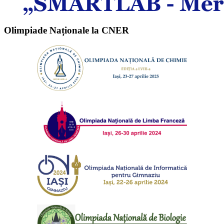
Olimpiade Naționale la CNER