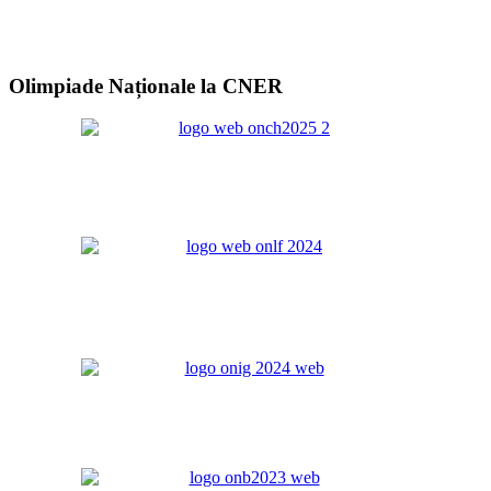
Olimpiade Naționale la CNER