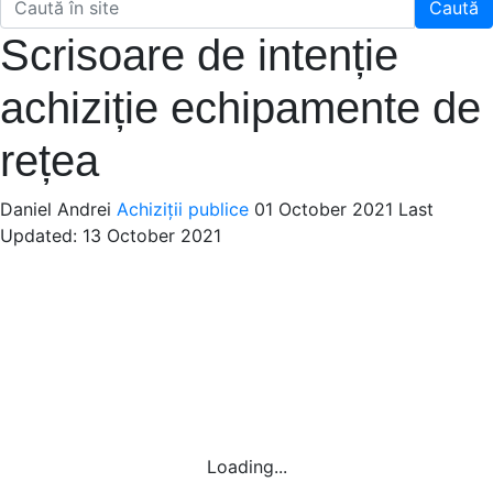
Caută
Scrisoare de intenție
achiziție echipamente de
rețea
Daniel Andrei
Achiziții publice
01 October 2021
Last
Updated: 13 October 2021
Loading...