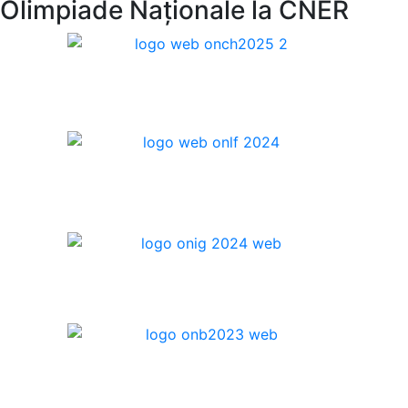
Olimpiade Naționale la CNER