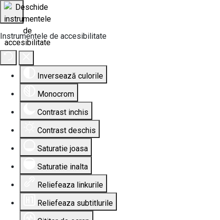
Instrumentele de accesibilitate
Inversează culorile
Monocrom
Contrast inchis
Contrast deschis
Saturatie joasa
Saturatie inalta
Reliefeaza linkurile
Reliefeaza subtitlurile