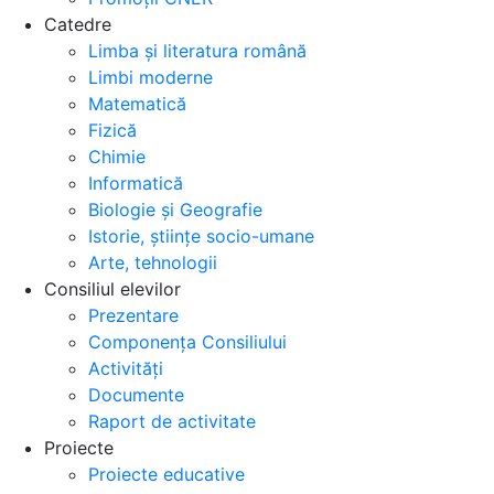
Catedre
Limba și literatura română
Limbi moderne
Matematică
Fizică
Chimie
Informatică
Biologie și Geografie
Istorie, științe socio-umane
Arte, tehnologii
Consiliul elevilor
Prezentare
Componența Consiliului
Activități
Documente
Raport de activitate
Proiecte
Proiecte educative