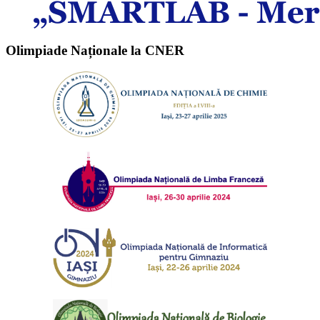
Olimpiade Naționale la CNER