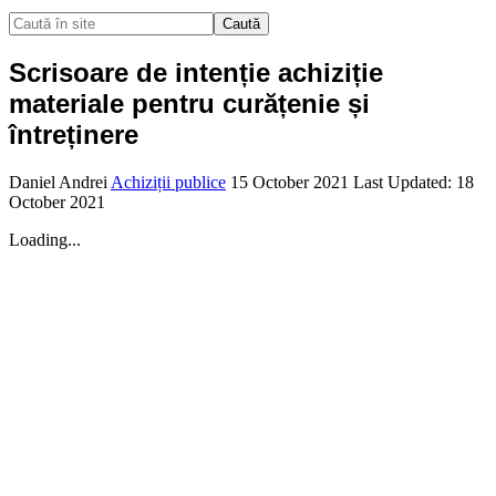
Caută
Scrisoare de intenție achiziție
materiale pentru curățenie și
întreținere
Daniel Andrei
Achiziții publice
15 October 2021
Last Updated: 18
October 2021
Loading...