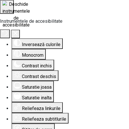
Instrumentele de accesibilitate
Inversează culorile
Monocrom
Contrast inchis
Contrast deschis
Saturatie joasa
Saturatie inalta
Reliefeaza linkurile
Reliefeaza subtitlurile