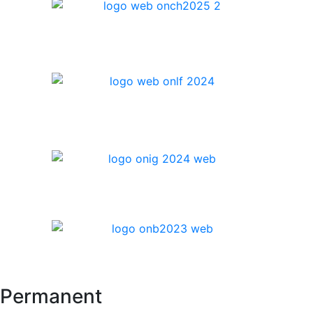
Permanent